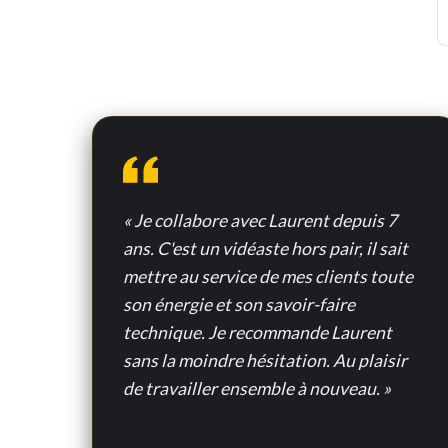
« Je collabore avec Laurent depuis 7
ans. C'est un vidéaste hors pair, il sait
mettre au service de mes clients toute
son énergie et son savoir-faire
technique. Je recommande Laurent
sans la moindre hésitation. Au plaisir
de travailler ensemble à nouveau. »