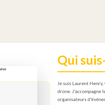
Qui suis-
Je suis Laurent Henry,
drone. J'accompagne le
organisateurs d'événe