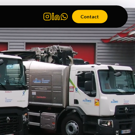
Contact