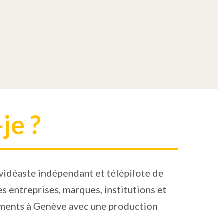
je ?
 vidéaste indépendant et télépilote de
s entreprises, marques, institutions et
ments à Genève avec une production