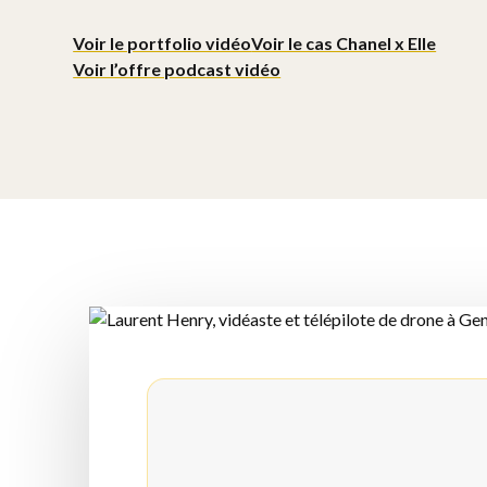
Voir le portfolio vidéo
Voir le cas Chanel x Elle
Voir l’offre podcast vidéo