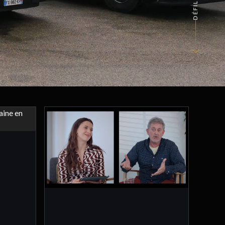
DÉFILER