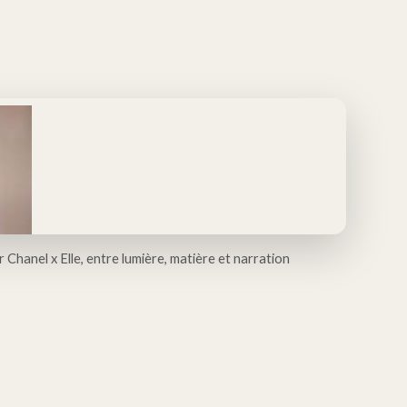
 Chanel x Elle, entre lumière, matière et narration