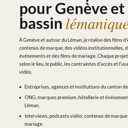
pour Genève et 
lémaniqu
bassin
À Genève et autour du Léman, je réalise des films d’
contenus de marque, des vidéos institutionnelles, 
événements et des films de mariage. Chaque projet
selon le lieu, le public, les contraintes d’accès et l’us
vidéo.
Entreprises, agences et institutions du canton d
ONG, marques premium, hôtellerie et événement
Léman.
Interviews, podcasts vidéo, contenus de marque 
mariage.