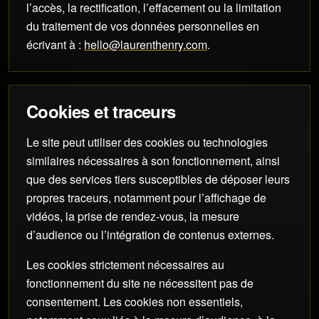
l’accès, la rectification, l’effacement ou la limitation
du traitement de vos données personnelles en
écrivant à :
hello@laurenthenry.com
.
Cookies et traceurs
Le site peut utiliser des cookies ou technologies
similaires nécessaires à son fonctionnement, ainsi
que des services tiers susceptibles de déposer leurs
propres traceurs, notamment pour l’affichage de
vidéos, la prise de rendez-vous, la mesure
d’audience ou l’intégration de contenus externes.
Les cookies strictement nécessaires au
fonctionnement du site ne nécessitent pas de
consentement. Les cookies non essentiels,