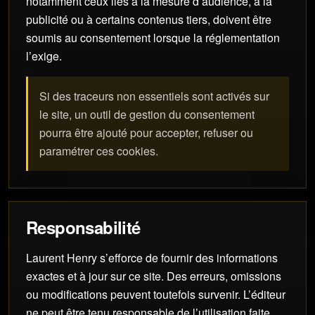
notamment ceux liés à la mesure d’audience, à la
publicité ou à certains contenus tiers, doivent être
soumis au consentement lorsque la réglementation
l’exige.
Si des traceurs non essentiels sont activés sur
le site, un outil de gestion du consentement
pourra être ajouté pour accepter, refuser ou
paramétrer ces cookies.
Responsabilité
Laurent Henry s’efforce de fournir des informations
exactes et à jour sur ce site. Des erreurs, omissions
ou modifications peuvent toutefois survenir. L’éditeur
ne peut être tenu responsable de l’utilisation faite