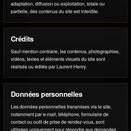
adaptation, diffusion ou exploitation, totale ou
partielle, des contenus du site est interdite.
Crédits
Sauf mention contraire, les contenus, photographies,
vidéos, textes et éléments visuels du site sont
réalisés ou édités par Laurent Henry.
Données personnelles
Les données personnelles transmises via le site,
notamment par e-mail, téléphone, formulaire de
contact ou outil de prise de rendez-vous, sont
utilisées uniquement pour répondre aux demandes