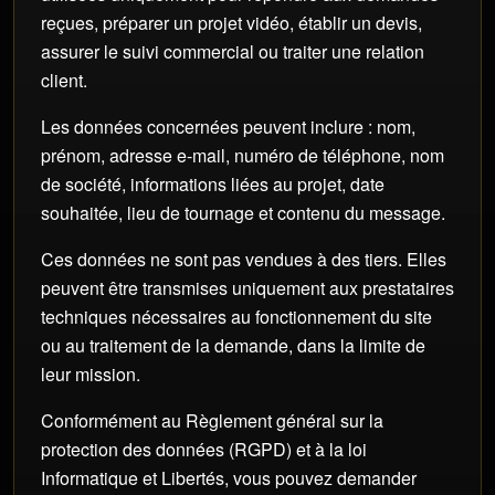
reçues, préparer un projet vidéo, établir un devis,
assurer le suivi commercial ou traiter une relation
client.
Les données concernées peuvent inclure : nom,
prénom, adresse e-mail, numéro de téléphone, nom
de société, informations liées au projet, date
souhaitée, lieu de tournage et contenu du message.
Ces données ne sont pas vendues à des tiers. Elles
peuvent être transmises uniquement aux prestataires
techniques nécessaires au fonctionnement du site
ou au traitement de la demande, dans la limite de
leur mission.
Conformément au Règlement général sur la
protection des données (RGPD) et à la loi
Informatique et Libertés, vous pouvez demander