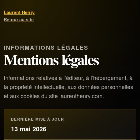
Laurent Henry
Retour au site
INFORMATIONS LÉGALES
Mentions légales
Informations relatives à l’éditeur, à l’hébergement, à
la propriété intellectuelle, aux données personnelles
et aux cookies du site laurenthenry.com.
DERNIÈRE MISE À JOUR
13 mai 2026