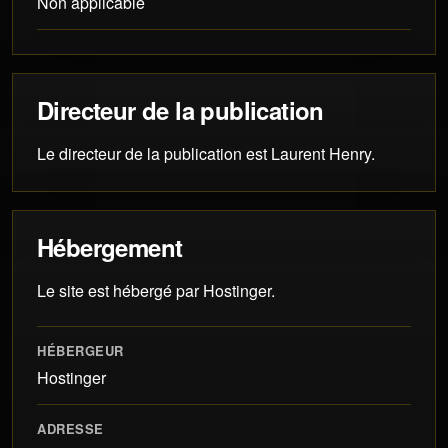
Non applicable
Directeur de la publication
Le directeur de la publication est Laurent Henry.
Hébergement
Le site est hébergé par Hostinger.
HÉBERGEUR
Hostinger
ADRESSE