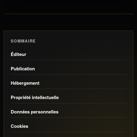
SOMMAIRE
Éditeur
Publication
Hébergement
Propriété intellectuelle
Données personnelles
Cookies