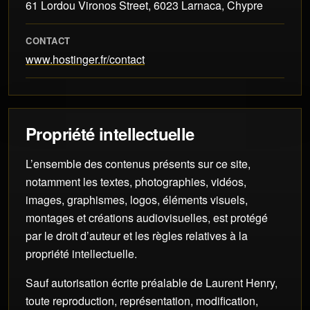
61 Lordou Vironos Street, 6023 Larnaca, Chypre
CONTACT
www.hostinger.fr/contact
Propriété intellectuelle
L’ensemble des contenus présents sur ce site,
notamment les textes, photographies, vidéos,
images, graphismes, logos, éléments visuels,
montages et créations audiovisuelles, est protégé
par le droit d’auteur et les règles relatives à la
propriété intellectuelle.
Sauf autorisation écrite préalable de Laurent Henry,
toute reproduction, représentation, modification,