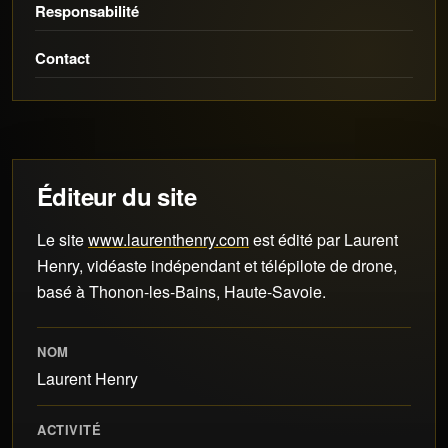
Responsabilité
Contact
Éditeur du site
Le site
www.laurenthenry.com
est édité par Laurent
Henry, vidéaste indépendant et télépilote de drone,
basé à Thonon-les-Bains, Haute-Savoie.
NOM
Laurent Henry
ACTIVITÉ