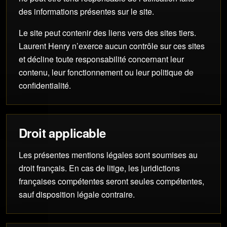
des informations présentes sur le site.
Le site peut contenir des liens vers des sites tiers.
Laurent Henry n’exerce aucun contrôle sur ces sites
et décline toute responsabilité concernant leur
contenu, leur fonctionnement ou leur politique de
confidentialité.
Droit applicable
Les présentes mentions légales sont soumises au
droit français. En cas de litige, les juridictions
françaises compétentes seront seules compétentes,
sauf disposition légale contraire.