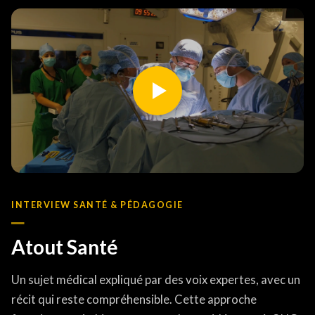
INTERVIEW SANTÉ & PÉDAGOGIE
Atout Santé
Un sujet médical expliqué par des voix expertes, avec un
récit qui reste compréhensible. Cette approche