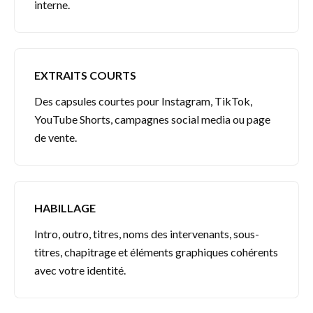
interne.
EXTRAITS COURTS
Des capsules courtes pour Instagram, TikTok,
YouTube Shorts, campagnes social media ou page
de vente.
HABILLAGE
Intro, outro, titres, noms des intervenants, sous-
titres, chapitrage et éléments graphiques cohérents
avec votre identité.