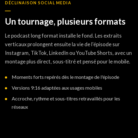
DÉCLINAISON SOCIAL MEDIA
Un tournage, plusieurs formats
Le podcast long format installe le fond. Les extraits
verticaux prolongent ensuite la vie de l'épisode sur
Instagram, TikTok, LinkedIn ou YouTube Shorts, avec un
montage plus direct, sous-titré et pensé pour le mobile.
Moments forts repérés dès le montage de l'épisode
Versions 9:16 adaptées aux usages mobiles
Accroche, rythme et sous-titres retravaillés pour les
réseaux