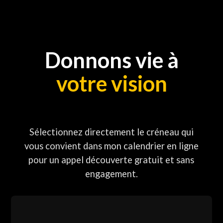
Donnons vie à
votre vision
Sélectionnez directement le créneau qui
vous convient dans mon calendrier en ligne
pour un appel découverte gratuit et sans
engagement.