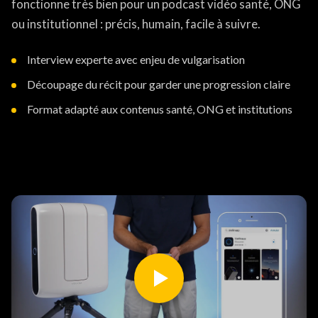
fonctionne très bien pour un podcast vidéo santé, ONG
ou institutionnel : précis, humain, facile à suivre.
Interview experte avec enjeu de vulgarisation
Découpage du récit pour garder une progression claire
Format adapté aux contenus santé, ONG et institutions