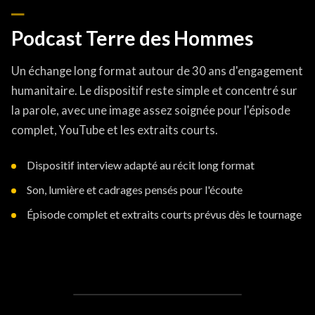
Podcast Terre des Hommes
Un échange long format autour de 30 ans d'engagement
humanitaire. Le dispositif reste simple et concentré sur
la parole, avec une image assez soignée pour l'épisode
complet, YouTube et les extraits courts.
Dispositif interview adapté au récit long format
Son, lumière et cadrages pensés pour l'écoute
Épisode complet et extraits courts prévus dès le tournage