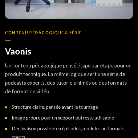
CONTENU PÉDAGOGIQUE & SÉRIE
Vaonis
Un contenu pédagogique pensé étape par étape pour un
produit technique. La même logique sert une série de
podcasts experts, des tutoriels filmés ou des formats
de formation vidéo.
Structure claire, pensée avant le tournage
Image propre pour un support qui reste utilisable
Déclinaison possible en épisodes, modules ou formats
courts