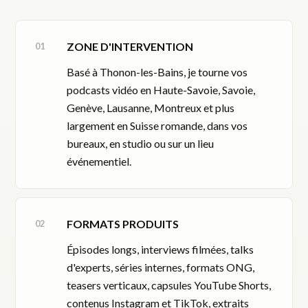
ZONE D'INTERVENTION
Basé à Thonon-les-Bains, je tourne vos
podcasts vidéo en Haute-Savoie, Savoie,
Genève, Lausanne, Montreux et plus
largement en Suisse romande, dans vos
bureaux, en studio ou sur un lieu
événementiel.
FORMATS PRODUITS
Épisodes longs, interviews filmées, talks
d'experts, séries internes, formats ONG,
teasers verticaux, capsules YouTube Shorts,
contenus Instagram et TikTok, extraits