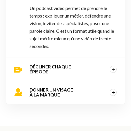
Un podcast vidéo permet de prendre le
temps : expliquer un métier, défendre une
vision, inviter des spécialistes, poser une
parole claire. C'est un format utile quand le
sujet mérite mieux qu'une vidéo de trente
secondes.
DÉCLINER CHAQUE
ÉPISODE
DONNER UN VISAGE
À LA MARQUE