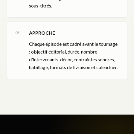
sous-titrés.
APPROCHE
Chaque épisode est cadré avant le tournage
: objectif éditorial, durée, nombre
d'intervenants, décor, contraintes sonores,
habillage, formats de livraison et calendrier.