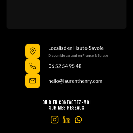
Localisé en Haute-Savoie
Disponible partout en France & Suisse
06 52 54 95 48
hello@laurenthenry.com
OU BIEN CONTACTEZ-MOI
SUR MES RÉSEAUX