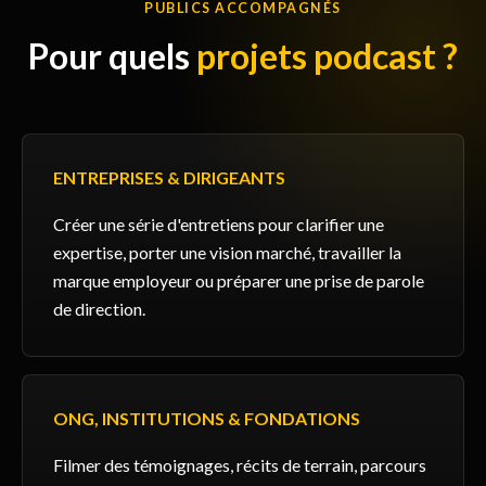
PUBLICS ACCOMPAGNÉS
Pour quels
projets podcast ?
ENTREPRISES & DIRIGEANTS
Créer une série d'entretiens pour clarifier une
expertise, porter une vision marché, travailler la
marque employeur ou préparer une prise de parole
de direction.
ONG, INSTITUTIONS & FONDATIONS
Filmer des témoignages, récits de terrain, parcours