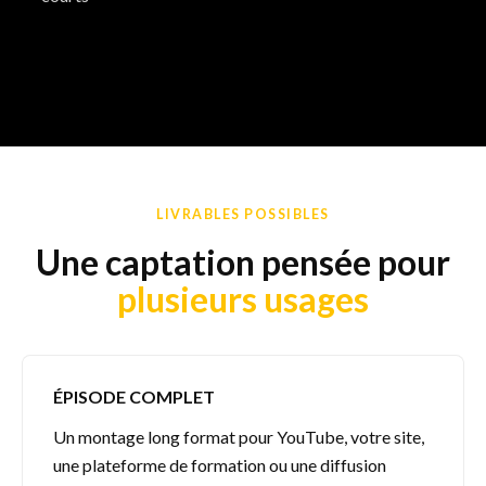
LIVRABLES POSSIBLES
Une captation pensée pour
plusieurs usages
ÉPISODE COMPLET
Un montage long format pour YouTube, votre site,
une plateforme de formation ou une diffusion