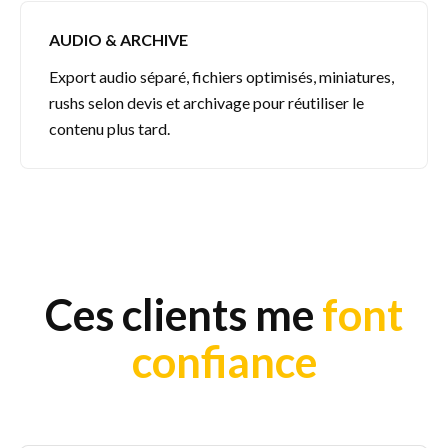
AUDIO & ARCHIVE
Export audio séparé, fichiers optimisés, miniatures,
rushs selon devis et archivage pour réutiliser le
contenu plus tard.
Ces clients me
font
confiance