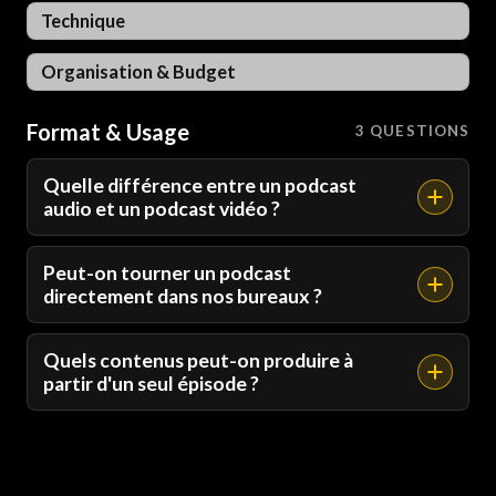
Technique
Organisation & Budget
Format & Usage
3 QUESTIONS
Quelle différence entre un podcast
audio et un podcast vidéo ?
Peut-on tourner un podcast
directement dans nos bureaux ?
Quels contenus peut-on produire à
partir d'un seul épisode ?