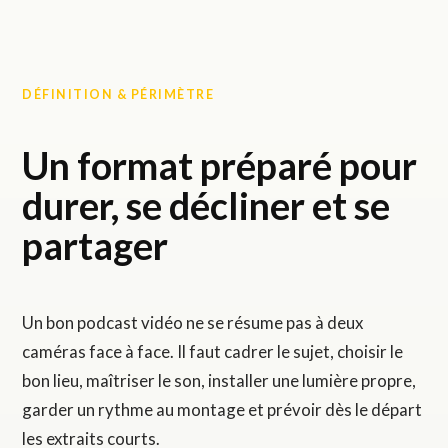
DÉFINITION & PÉRIMÈTRE
Un format préparé pour
durer, se décliner et se
partager
Un bon podcast vidéo ne se résume pas à deux
caméras face à face. Il faut cadrer le sujet, choisir le
bon lieu, maîtriser le son, installer une lumière propre,
garder un rythme au montage et prévoir dès le départ
les extraits courts.