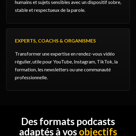
humains et sujets sensibles avec un dispositif sobre,
stable et respectueux de la parole.
EXPERTS, COACHS & ORGANISMES
Transformer une expertise en rendez-vous vidéo
régulier, utile pour YouTube, Instagram, TikTok, la
formation, les newsletters ou une communauté
professionnelle.
Des formats podcasts
adaptés à vos
objectifs